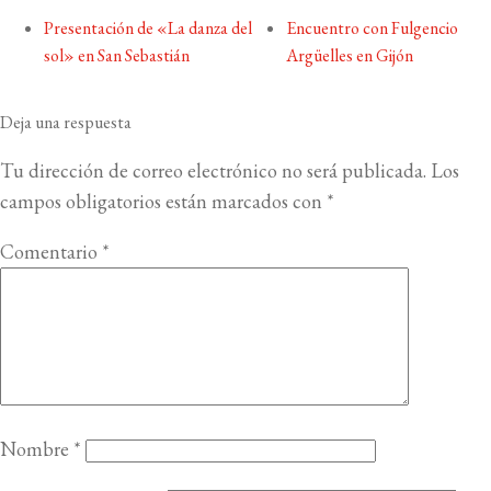
Presentación de «La danza del
Encuentro con Fulgencio
sol» en San Sebastián
Argüelles en Gijón
Deja una respuesta
Tu dirección de correo electrónico no será publicada.
Los
campos obligatorios están marcados con
*
Comentario
*
Nombre
*