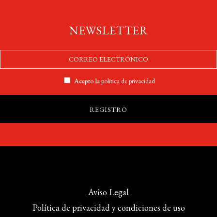
NEWSLETTER
Acepto la
política de privacidad
Aviso Legal
Política de privacidad y condiciones de uso