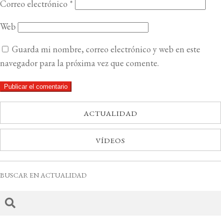
Correo electrónico
*
Web
Guarda mi nombre, correo electrónico y web en este
navegador para la próxima vez que comente.
ACTUALIDAD
VÍDEOS
BUSCAR EN ACTUALIDAD