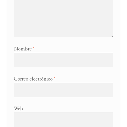
Nombre
*
Correo electrónico
*
Web