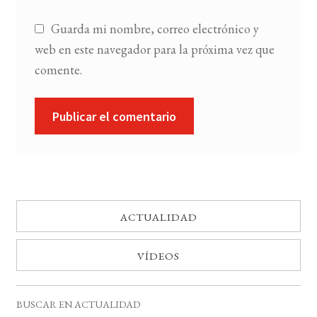
Guarda mi nombre, correo electrónico y
web en este navegador para la próxima vez que
comente.
ACTUALIDAD
VÍDEOS
BUSCAR EN ACTUALIDAD