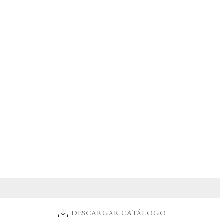
DESCARGAR CATÁLOGO