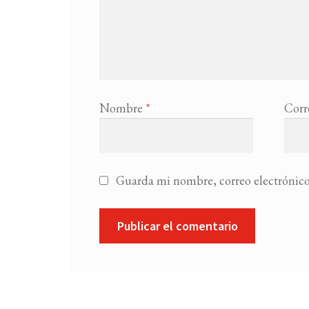
Nombre
*
Corr
Guarda mi nombre, correo electrónico