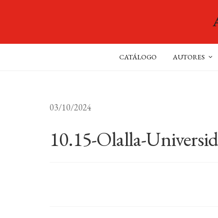
CATÁLOGO
AUTORES
03/10/2024
10.15-Olalla-Universi