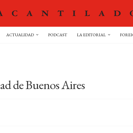
ACTUALIDAD
PODCAST
LA EDITORIAL
FOREI
dad de Buenos Aires