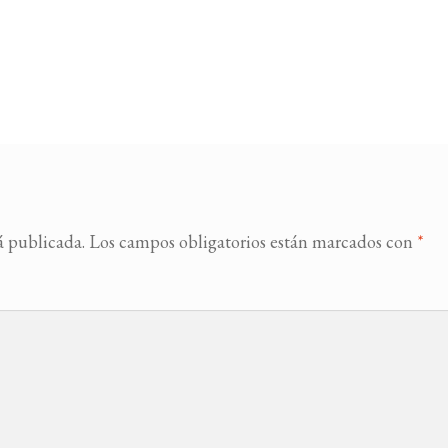
á publicada.
Los campos obligatorios están marcados con
*