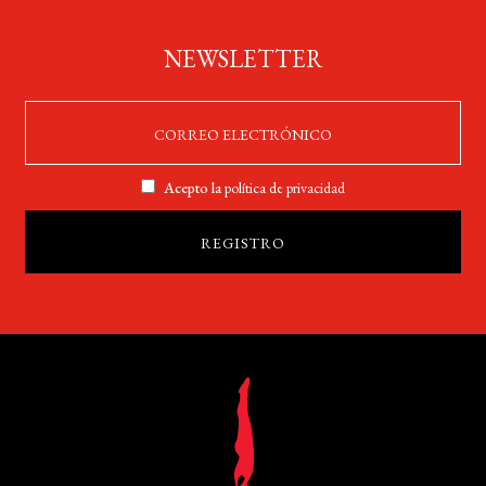
NEWSLETTER
Acepto la
política de privacidad