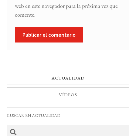
web en este navegador para la próxima vez que
comente.
ACTUALIDAD
VÍDEOS
BUSCAR EN ACTUALIDAD