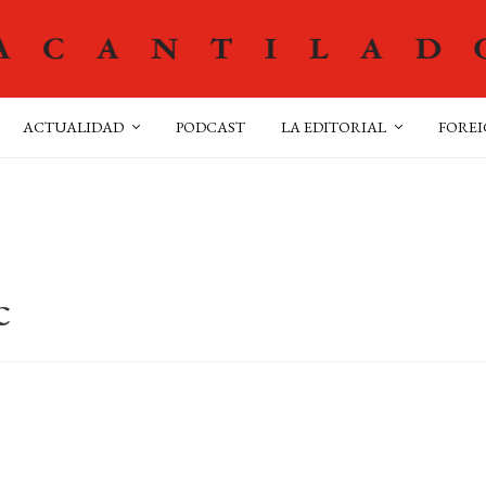
ACTUALIDAD
PODCAST
LA EDITORIAL
FOREI
c