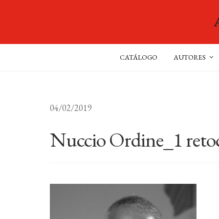
CATÁLOGO
AUTORES
04/02/2019
Nuccio Ordine_1 reto