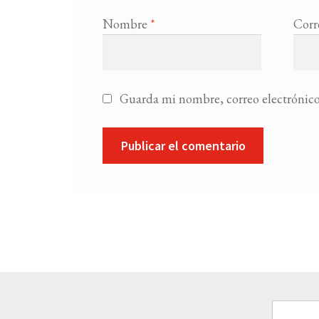
Nombre
*
Corr
Guarda mi nombre, correo electrónico