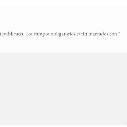
á publicada.
Los campos obligatorios están marcados con
*