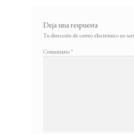
Deja una respuesta
Tu dirección de correo electrónico no ser
Comentario
*