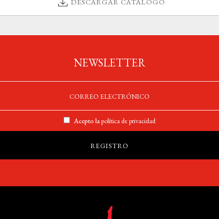
DESCARGAR CATÁLOGO
NEWSLETTER
Acepto la
política de privacidad