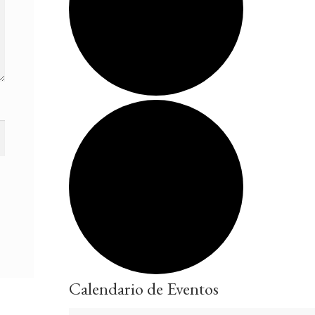
Calendario de Eventos