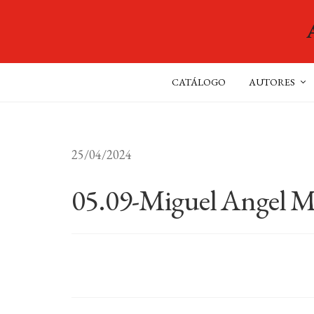
CATÁLOGO
AUTORES
25/04/2024
05.09-Miguel Angel M