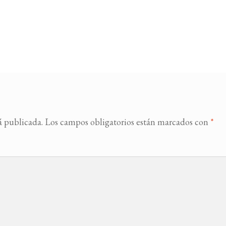
á publicada.
Los campos obligatorios están marcados con
*