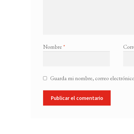
Nombre
*
Corr
Guarda mi nombre, correo electrónico