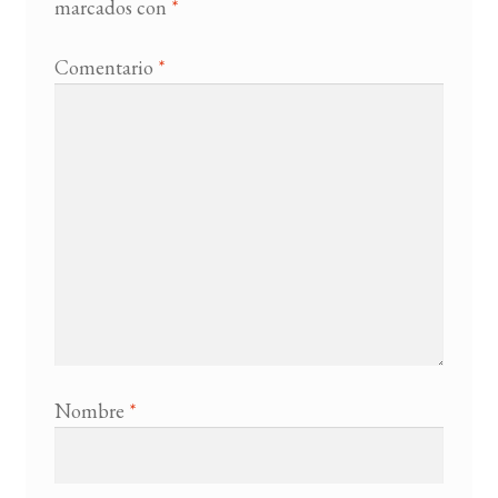
marcados con
*
Comentario
*
Nombre
*