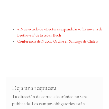
«
Nuevo ciclo de «Lecturas expandidas»: ‘La novena de
Beethoven’ de Esteban Buch
Conferencia de Nuccio Ordine en Santiago de Chile
»
Deja una respuesta
Tu dirección de correo electrónico no será
publicada.
Los campos obligatorios están