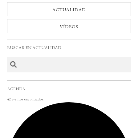
ACTUALIDAD
VÍDEOS
BUSCAR EN ACTUALIDAD
AGENDA
42 eventos encontrados.