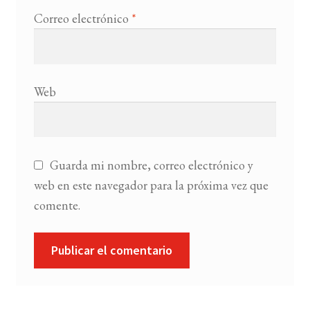
Correo electrónico
*
Web
Guarda mi nombre, correo electrónico y
web en este navegador para la próxima vez que
comente.