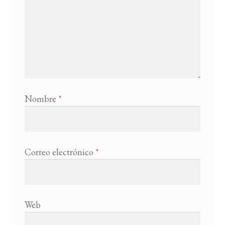
Nombre
*
Correo electrónico
*
Web