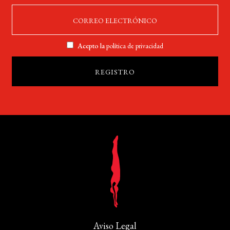
Acepto la
política de privacidad
Aviso Legal