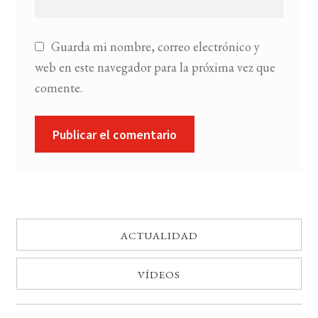
Guarda mi nombre, correo electrónico y
web en este navegador para la próxima vez que
comente.
ACTUALIDAD
VÍDEOS