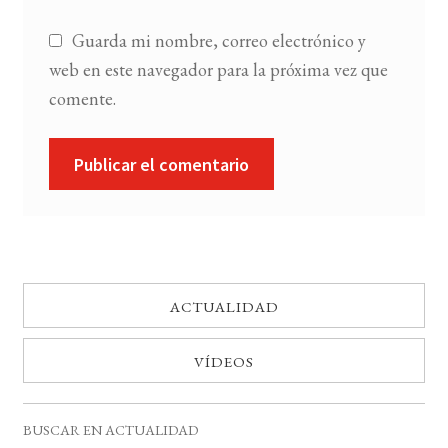
Guarda mi nombre, correo electrónico y
web en este navegador para la próxima vez que
comente.
ACTUALIDAD
VÍDEOS
BUSCAR EN ACTUALIDAD