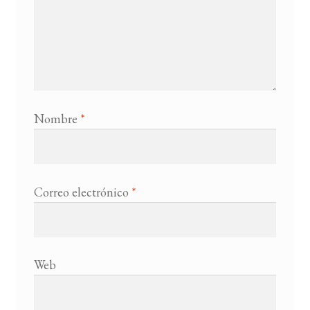
Nombre
*
Correo electrónico
*
Web