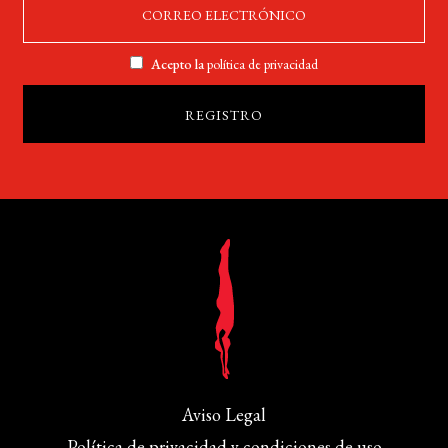
Acepto la
política de privacidad
Aviso Legal
Política de privacidad y condiciones de uso