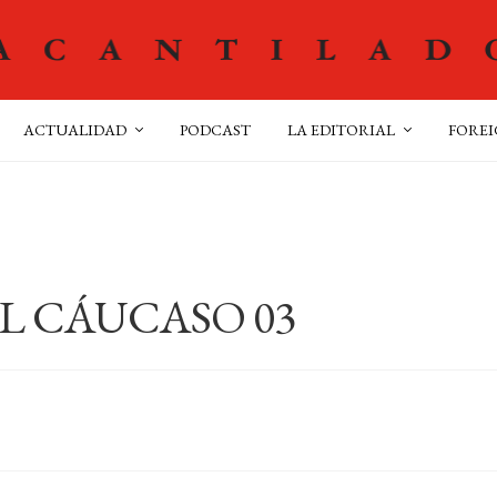
ACTUALIDAD
PODCAST
LA EDITORIAL
FOREI
L CÁUCASO 03