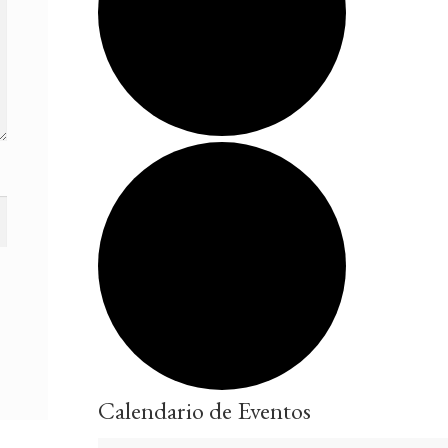
Calendario de Eventos