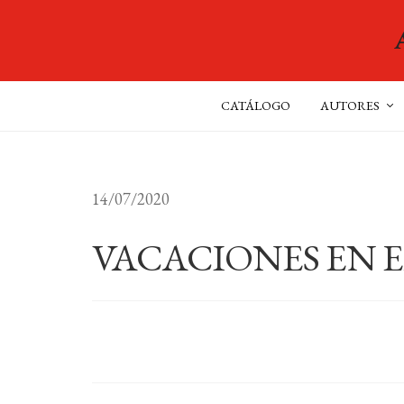
CATÁLOGO
AUTORES
14/07/2020
VACACIONES EN E