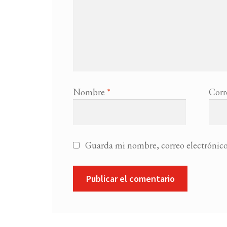
Nombre
*
Corr
Guarda mi nombre, correo electrónico