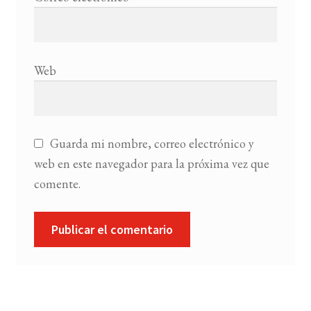
Web
Guarda mi nombre, correo electrónico y
web en este navegador para la próxima vez que
comente.