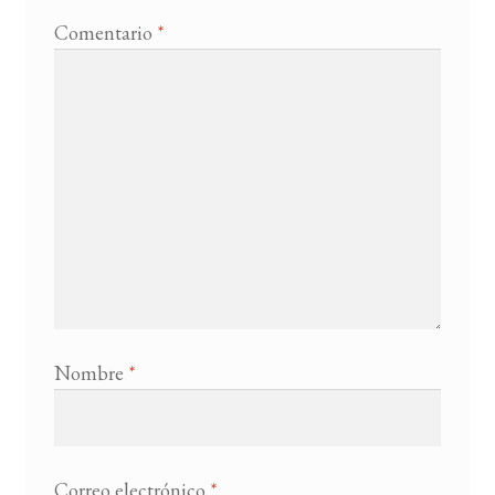
Comentario
*
Nombre
*
Correo electrónico
*