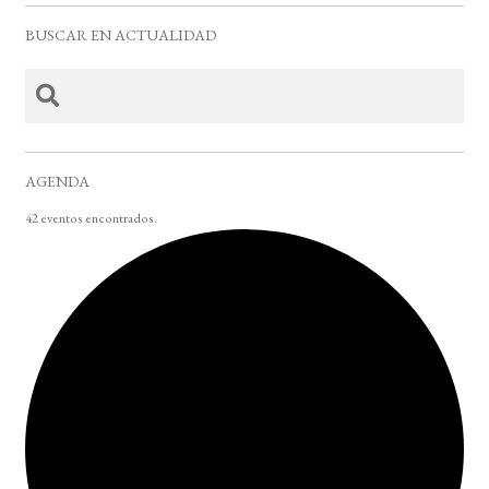
BUSCAR EN ACTUALIDAD
AGENDA
42 eventos encontrados.