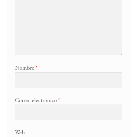
Nombre
*
Correo electrónico
*
Web