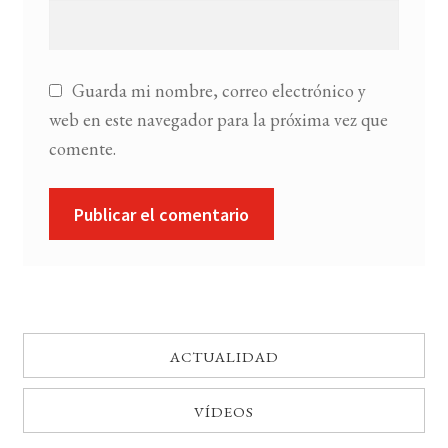
Guarda mi nombre, correo electrónico y
web en este navegador para la próxima vez que
comente.
ACTUALIDAD
VÍDEOS