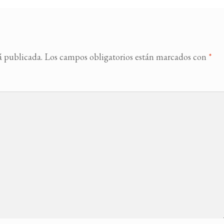
á publicada.
Los campos obligatorios están marcados con
*