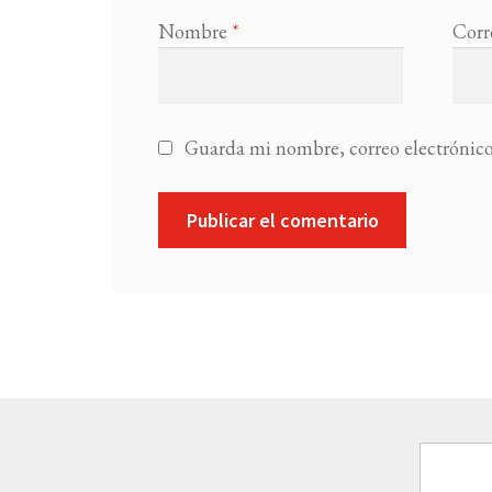
Nombre
*
Corr
Guarda mi nombre, correo electrónico