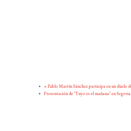
«
Pablo Martín Sánchez participa en un duelo de
Presentación de ‘Tuyo es el mañana’ en Segovi