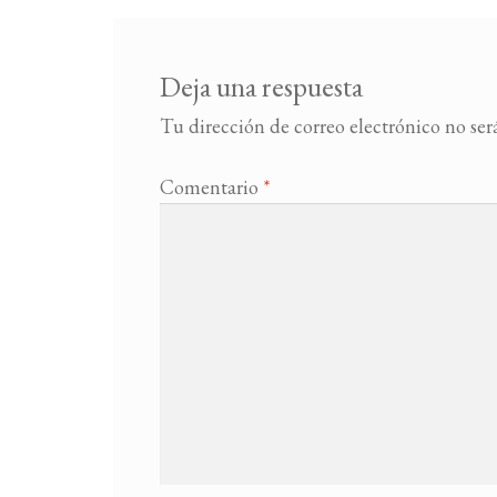
Deja una respuesta
Tu dirección de correo electrónico no ser
Comentario
*