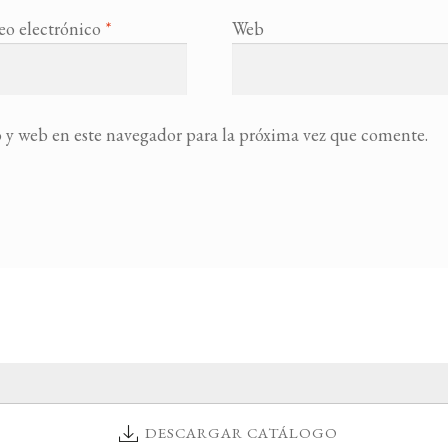
eo electrónico
*
Web
 y web en este navegador para la próxima vez que comente.
DESCARGAR CATÁLOGO