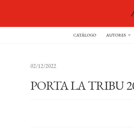
CATÁLOGO
AUTORES
02/12/2022
PORTA LA TRIBU 2