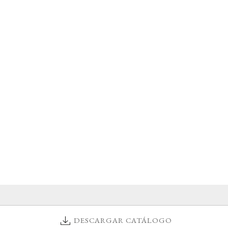
DESCARGAR CATÁLOGO