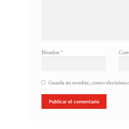
Nombre
*
Corr
Guarda mi nombre, correo electrónico