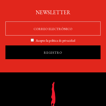
NEWSLETTER
Acepto la
política de privacidad