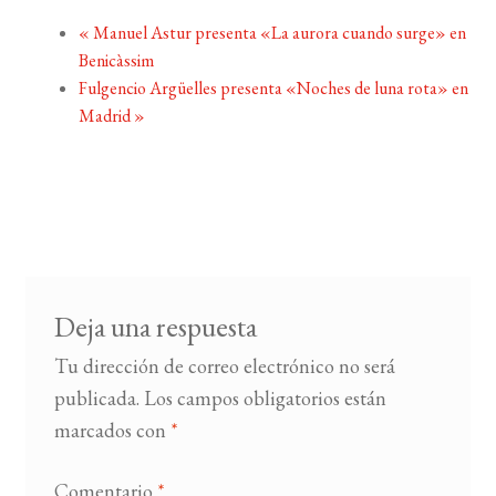
«
Manuel Astur presenta «La aurora cuando surge» en
Benicàssim
Fulgencio Argüelles presenta «Noches de luna rota» en
Madrid
»
Deja una respuesta
Tu dirección de correo electrónico no será
publicada.
Los campos obligatorios están
marcados con
*
Comentario
*