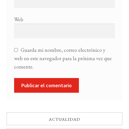
Web
Guarda mi nombre, correo electrónico y
web en este navegador para la próxima vez que
comente.
ACTUALIDAD