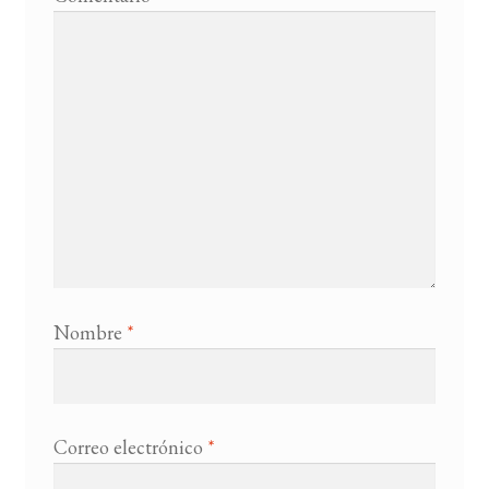
Nombre
*
Correo electrónico
*