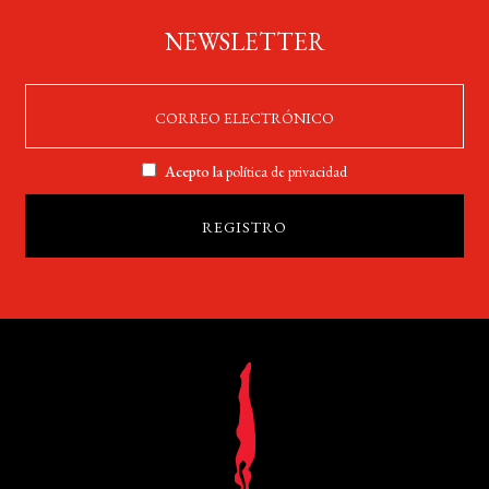
NEWSLETTER
Acepto la
política de privacidad