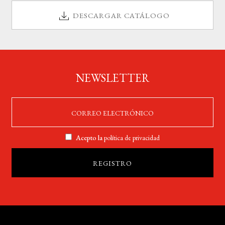
DESCARGAR CATÁLOGO
NEWSLETTER
Acepto la
política de privacidad