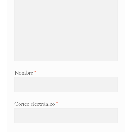
Nombre
*
Correo electrónico
*