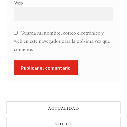
Web
Guarda mi nombre, correo electrónico y
web en este navegador para la próxima vez que
comente.
ACTUALIDAD
VÍDEOS