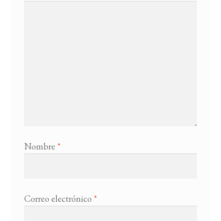
Nombre
*
Correo electrónico
*