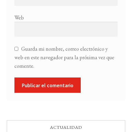
Web
Guarda mi nombre, correo electrónico y
web en este navegador para la próxima vez que
comente.
ACTUALIDAD