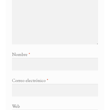
Nombre
*
Correo electrónico
*
Web