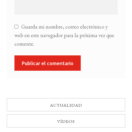
Guarda mi nombre, correo electrónico y
web en este navegador para la próxima vez que
comente.
ACTUALIDAD
VÍDEOS