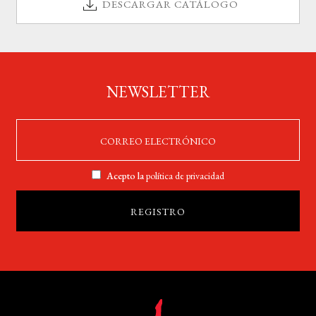
DESCARGAR CATÁLOGO
NEWSLETTER
Acepto la
política de privacidad