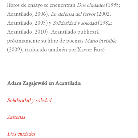
libros de ensayo se encuentran
Dos ciudades
(1995;
Acantilado, 2006),
En defensa del fervor
(2002;
Acantilado, 2005) y
Solidaridad y soledad
(1982;
Acantilado, 2010). Acantilado publicará
próximamente su libro de poemas
Mano invisible
(2009), traducido también por Xavier Farré.
Adam Zagajewski en Acantilado:
Solidaridad y soledad
Antenas
Dos ciudades