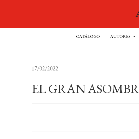
CATÁLOGO
AUTORES
17/02/2022
EL GRAN ASOMBR