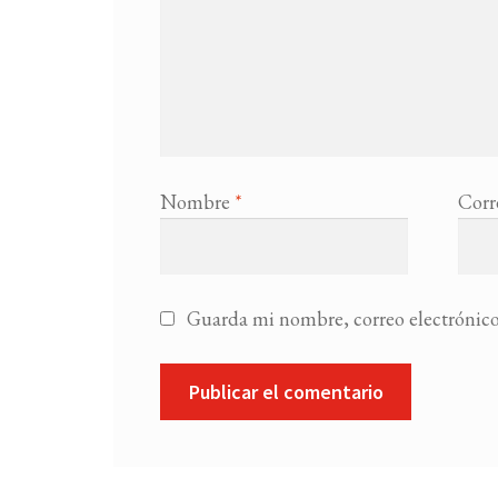
Nombre
*
Corr
Guarda mi nombre, correo electrónico