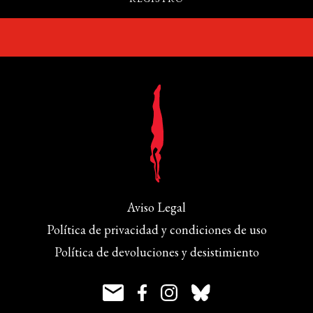
Aviso Legal
Política de privacidad y condiciones de uso
Política de devoluciones y desistimiento