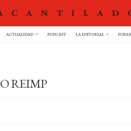
ACTUALIDAD
PODCAST
LA EDITORIAL
FOREI
O REIMP