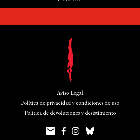
Aviso Legal
Política de privacidad y condiciones de uso
Política de devoluciones y desistimiento