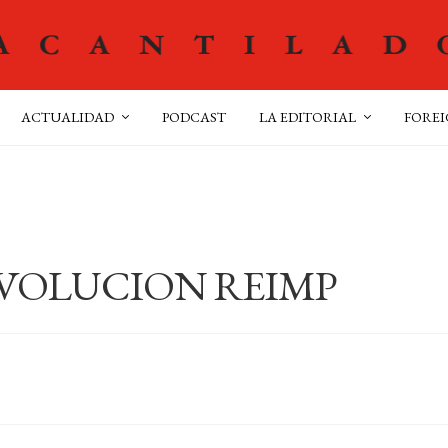
ACTUALIDAD
PODCAST
LA EDITORIAL
FOREI
EVOLUCION REIMP