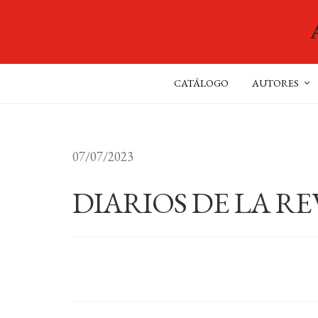
CATÁLOGO
AUTORES
07/07/2023
DIARIOS DE LA R