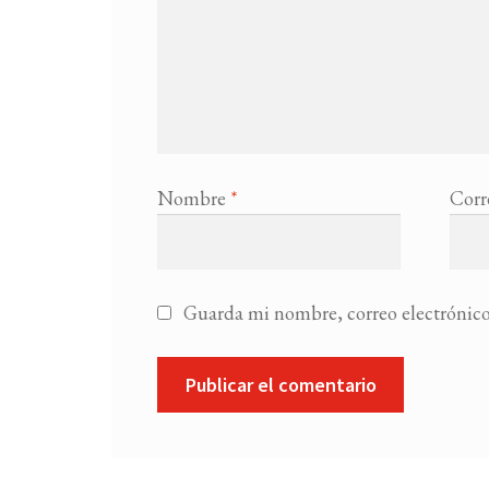
Nombre
*
Corr
Guarda mi nombre, correo electrónico