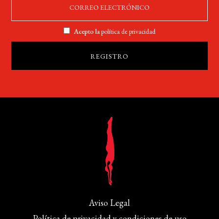
Acepto la
política de privacidad
Aviso Legal
Política de privacidad y condiciones de uso