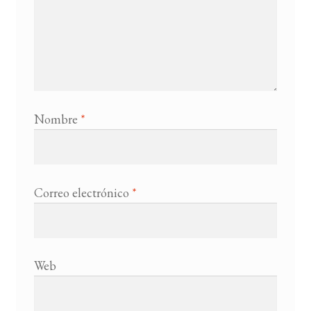
Nombre
*
Correo electrónico
*
Web