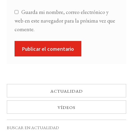
Guarda mi nombre, correo electrónico y
web en este navegador para la próxima vez que
comente.
ACTUALIDAD
VÍDEOS
BUSCAR EN ACTUALIDAD