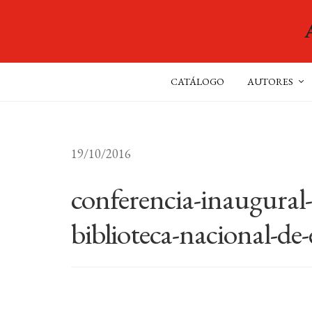
CATÁLOGO
AUTORES
19/10/2016
conferencia-inaugural-
biblioteca-nacional-de