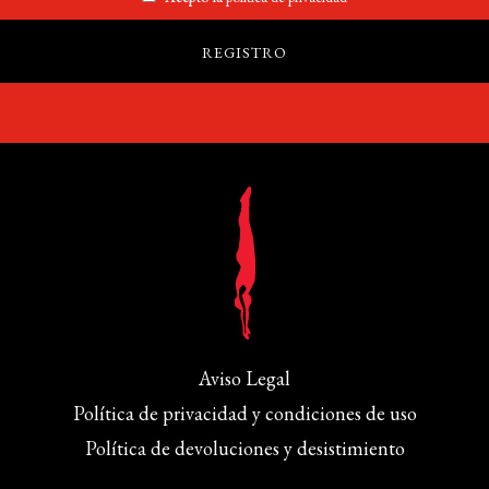
Aviso Legal
Política de privacidad y condiciones de uso
Política de devoluciones y desistimiento