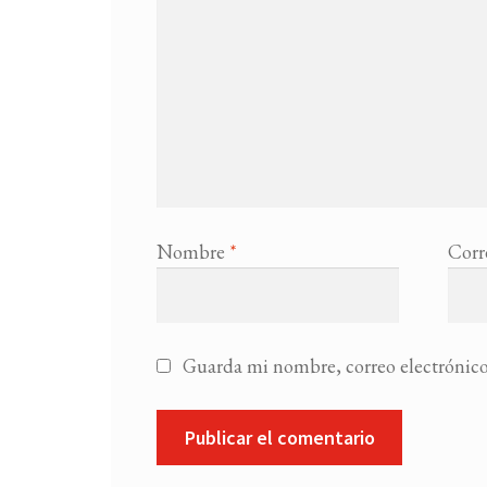
Nombre
*
Corr
Guarda mi nombre, correo electrónico