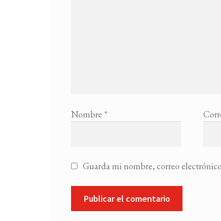
Nombre
*
Corr
Guarda mi nombre, correo electrónico