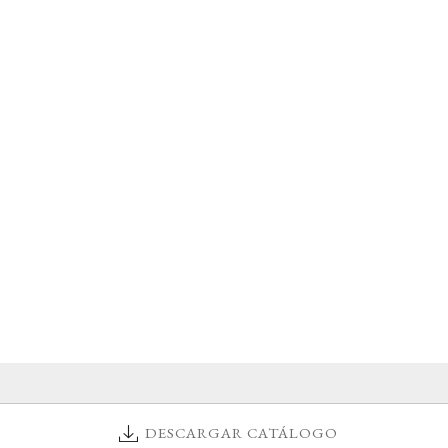
DESCARGAR CATÁLOGO