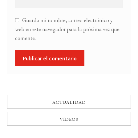
Guarda mi nombre, correo electrónico y
web en este navegador para la próxima vez que
comente.
ACTUALIDAD
VÍDEOS