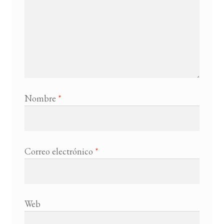
Nombre
*
Correo electrónico
*
Web