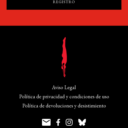
Aviso Legal
Política de privacidad y condiciones de uso
Política de devoluciones y desistimiento