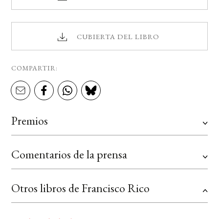
CUBIERTA DEL LIBRO
COMPARTIR:
Premios
Comentarios de la prensa
Otros libros de Francisco Rico