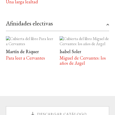
Una larga lealtad
Afinidades electivas
Martín de Riquer
Isabel Soler
Para leer a Cervantes
Miguel de Cervantes: los
años de Argel
DESCARGAR CATÁLOGO