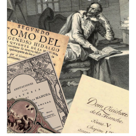
BUSCAR
LISTA DE LIBROS