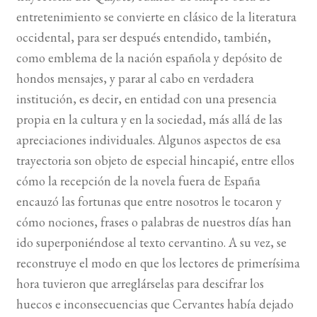
entretenimiento se convierte en clásico de la literatura
occidental, para ser después entendido, también,
como emblema de la nación española y depósito de
hondos mensajes, y parar al cabo en verdadera
institución, es decir, en entidad con una presencia
propia en la cultura y en la sociedad, más allá de las
apreciaciones individuales. Algunos aspectos de esa
trayectoria son objeto de especial hincapié, entre ellos
cómo la recepción de la novela fuera de España
encauzó las fortunas que entre nosotros le tocaron y
cómo nociones, frases o palabras de nuestros días han
ido superponiéndose al texto cervantino. A su vez, se
reconstruye el modo en que los lectores de primerísima
hora tuvieron que arreglárselas para descifrar los
huecos e inconsecuencias que Cervantes había dejado