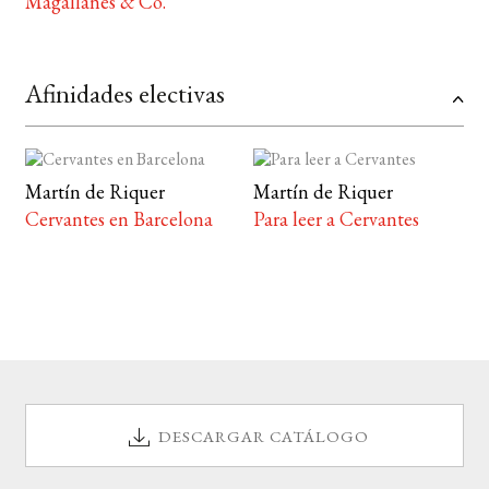
Magallanes & Co.
Afinidades electivas
Martín de Riquer
Martín de Riquer
Cervantes en Barcelona
Para leer a Cervantes
DESCARGAR CATÁLOGO