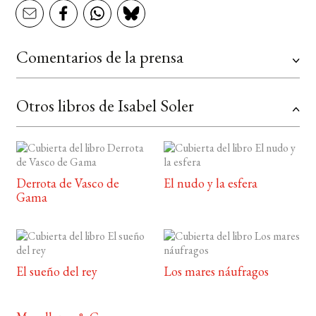
Comentarios de la prensa
Otros libros de Isabel Soler
Derrota de Vasco de
El nudo y la esfera
Gama
El sueño del rey
Los mares náufragos