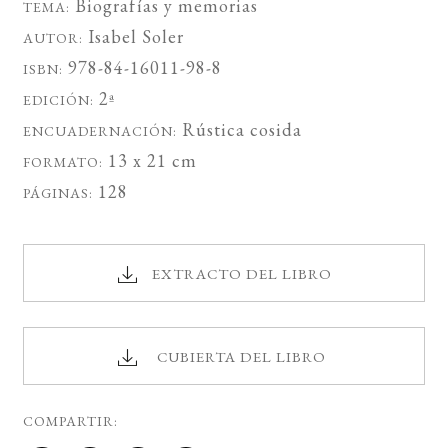
Biografías y memorias
TEMA:
Isabel Soler
AUTOR:
978-84-16011-98-8
ISBN:
2ª
EDICIÓN:
Rústica cosida
ENCUADERNACIÓN:
13 x 21 cm
FORMATO:
128
PÁGINAS:
EXTRACTO DEL LIBRO
CUBIERTA DEL LIBRO
COMPARTIR: