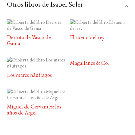
Otros libros de Isabel Soler
Derrota de Vasco de
El sueño del rey
Gama
Magallanes & Co.
Los mares náufragos
Miguel de Cervantes: los
años de Argel