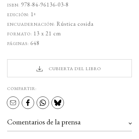
978-84-96136-03-8
ISBN:
1ª
EDICIÓN:
Rústica cosida
ENCUADERNACIÓN:
13 x 21 cm
FORMATO:
648
PÁGINAS:
CUBIERTA DEL LIBRO
COMPARTIR:
Comentarios de la prensa