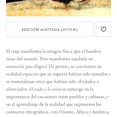
EDICIÓN AGOTADA (29.95 €)
El viaje transforma la imagen física que el hombre
tiene del mundo. Pero transforma también su
sensación psicológica. De pronto, se convierten en
realidad espacios que ni siquiera habían sido intuidos y
se materializan otros que habían sido olvidados o
silenciados.
El nudo y la esfera
se sumerge en la
importancia del encuentro entre pueblos y culturas, y
en el aprendizaje de la realidad que supusieron los
contactos etnográficos, con Oriente, África y América,