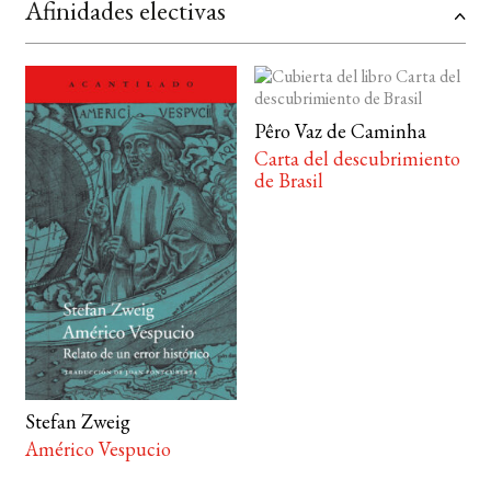
Afinidades electivas
Pêro Vaz de Caminha
Carta del descubrimiento
de Brasil
Stefan Zweig
Américo Vespucio