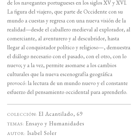
de los navegantes portugueses en los siglos XV y XVI.
La figura del viajero, que parte de Occidente con su
mundo a cuestas y regresa con una nueva visión de la
realidad—desde el caballero medieval al explorador, al
comerciante, al aventurero y al descubridor, hasta
llegar al conquistador político y religioso—, demuestra
el diálogo necesario con el pasado, con el otro, con lo
nuevo; y a la vez, permite asomarse a los cambios
culturales que la nueva escenografía geográfica
provocó: la lectura de un mundo nuevo y el constante
esfuerzo del pensamiento occidental para aprenderlo.
El Acantilado
, 69
COLECCIÓN:
Ensayo
y
Humanidades
TEMAS:
Isabel Soler
AUTOR: