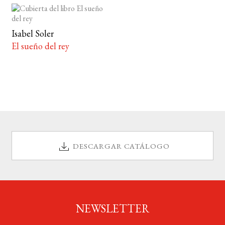
Isabel Soler
El sueño del rey
DESCARGAR CATÁLOGO
NEWSLETTER