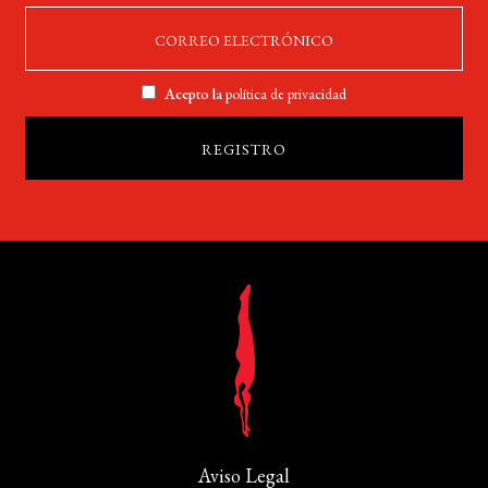
Acepto la
política de privacidad
Aviso Legal