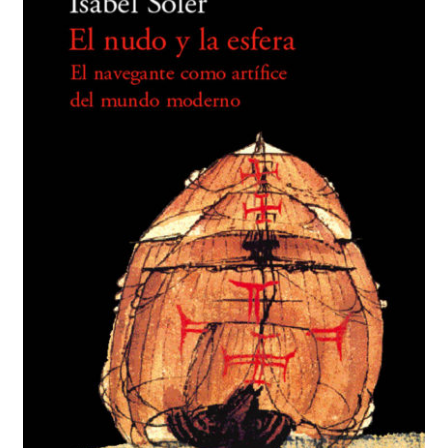
BUSCAR
LISTA DE LIBROS