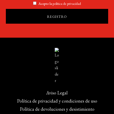
Acepto la
política de privacidad
Aviso Legal
Política de privacidad y condiciones de uso
Política de devoluciones y desistimiento