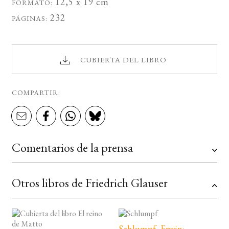
12,5 x 19 cm
FORMATO:
232
PÁGINAS:
CUBIERTA DEL LIBRO
COMPARTIR:
Comentarios de la prensa
Otros libros de Friedrich Glauser
Schlumpf, Erwin: