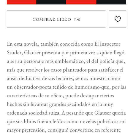
COMPRAR LIBRO 7 €
En esta novela, también conocida como El inspector
Studer, Glauser presenta por primera vez a quien llegó
a ser su personaje más emblemático, el del policía que,
más que resolver los casos planteados para satisfacer el
ansia deductiva de sus lectores, se nos muestra como
un observador-poeta teñido de humorismo-que, por las
características de su oficio, puede destapar ciertos
hechos sin levantar grandes escándalos en la muy
ordenada sociedad suiza. A pesar de que Glauser quería
que sus libros fueran leídos como novelas policíacas sin
mayor pretensión, consiguió convertirse en referente