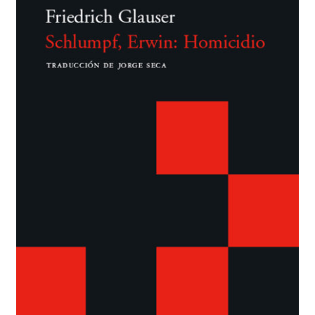
BUSCAR
LISTA DE LIBROS