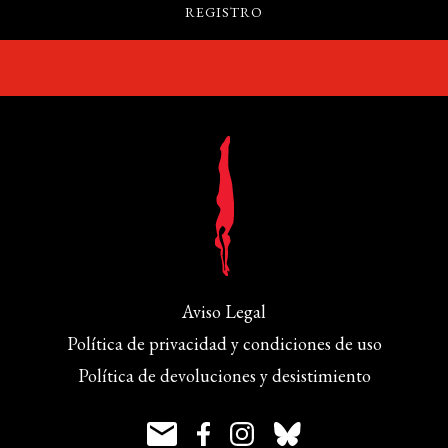
Aviso Legal
Política de privacidad y condiciones de uso
Política de devoluciones y desistimiento