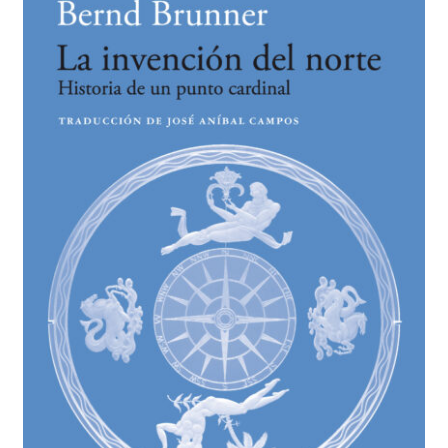
BUSCAR
LISTA DE LIBROS