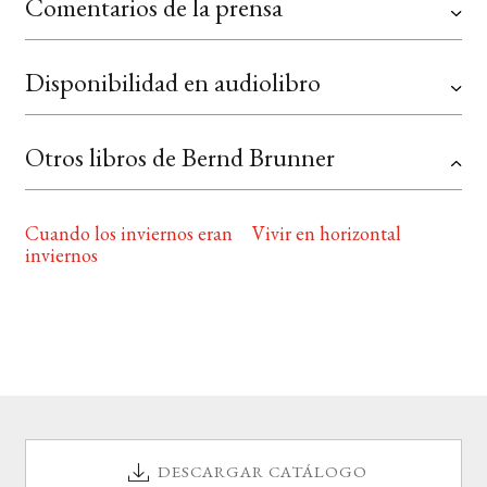
Comentarios de la prensa
Disponibilidad en audiolibro
Otros libros de Bernd Brunner
Cuando los inviernos eran
Vivir en horizontal
inviernos
DESCARGAR CATÁLOGO