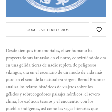
COMPRAR LIBRO 20 €
Desde tiempos inmemoriales, el ser humano ha
proyectado sus fantasías en el norte, convirtiéndolo ora
en una gélida tierra de nadie repleta de peligrosos
vikingos, ora en el escenario de un modo de vida más
puro en el seno de la naturaleza virgen. Bernd Brunner
analiza los relatos históricos de viajeros sobre los
gélidos y sobrecogedores paisajes nórdicos, el severo
clima, los exóticos tesoros y el encuentro con los
pueblos indígenas, así como las sagas literarias que