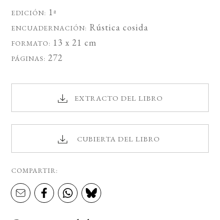
1ª
EDICIÓN:
Rústica cosida
ENCUADERNACIÓN:
13 x 21 cm
FORMATO:
272
PÁGINAS:
EXTRACTO DEL LIBRO
CUBIERTA DEL LIBRO
COMPARTIR: