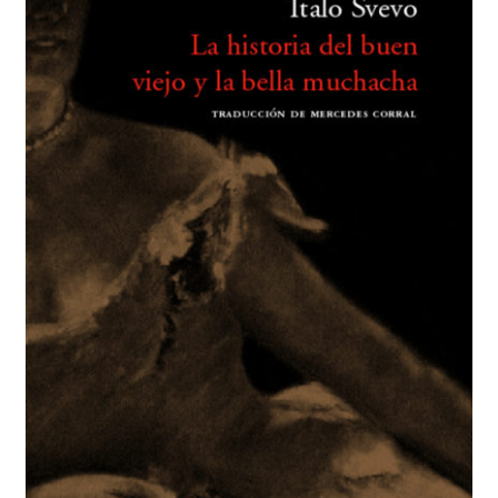
BUSCAR
LISTA DE LIBROS