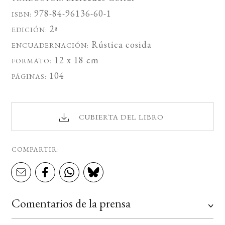
978-84-96136-60-1
ISBN:
2ª
EDICIÓN:
Rústica cosida
ENCUADERNACIÓN:
12 x 18 cm
FORMATO:
104
PÁGINAS:
CUBIERTA DEL LIBRO
COMPARTIR:
Comentarios de la prensa