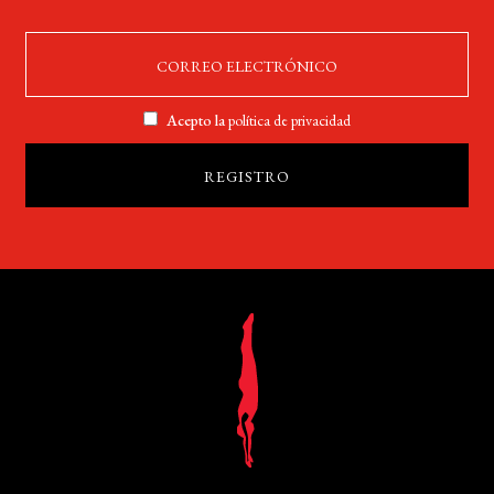
Acepto la
política de privacidad