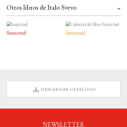
Otros libros de Italo Svevo
Senectud
Senectud
DESCARGAR CATÁLOGO
NEWSLETTER