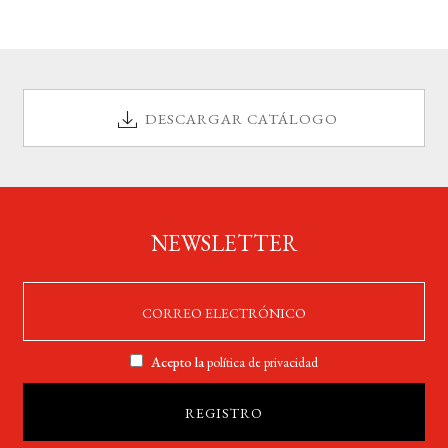
DESCARGAR CATÁLOGO
NEWSLETTER
Acepto la
política de privacidad