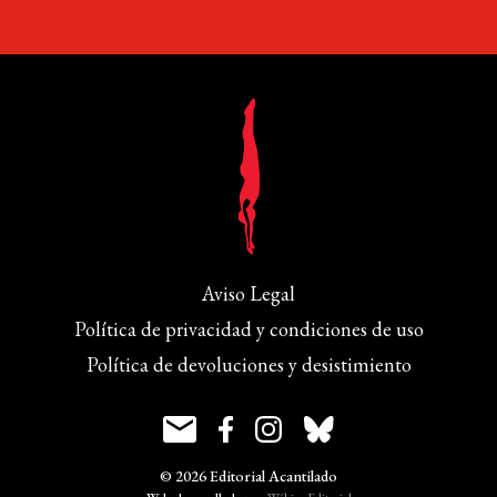
Aviso Legal
Política de privacidad y condiciones de uso
Política de devoluciones y desistimiento
© 2026 Editorial Acantilado