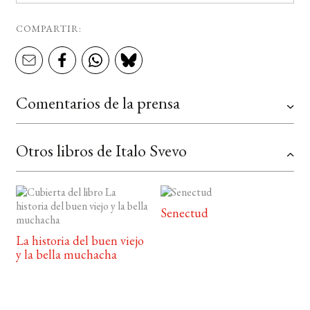
COMPARTIR:
Comentarios de la prensa
Otros libros de Italo Svevo
Senectud
La historia del buen viejo
y la bella muchacha