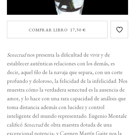
COMPRAR LIBRO 17,50 €
Senectud
nos presenta la dificultad de vivir y de
establecer auténticas relaciones con los demás, es
decir, aquel filo de la navaja que separa, con un corte
profundo y doloroso, la felicidad de la infelicidad. Nos
muestra cómo la verdadera senectud es la ausencia de
amor, y lo hace con una rara capacidad de análisis que
toma distancia además con lucidez y control
inteligente del mundo representado. Eugenio Montale
calificó
Senectud
de obra maestra dotada de una
excepcional potencia, y Carmen Martín Gaite nos la