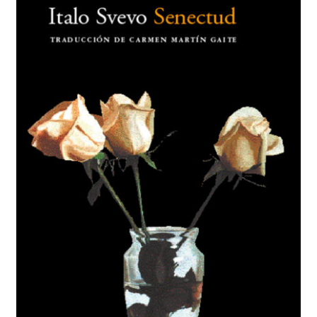
BUSCAR
LISTA DE LIBROS