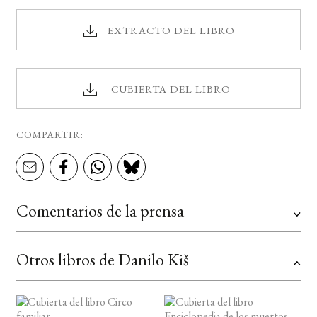
EXTRACTO DEL LIBRO
CUBIERTA DEL LIBRO
COMPARTIR:
Comentarios de la prensa
Otros libros de Danilo Kiš