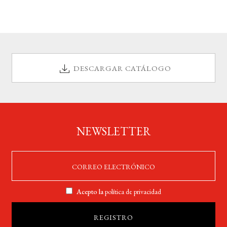
DESCARGAR CATÁLOGO
NEWSLETTER
Acepto la
política de privacidad