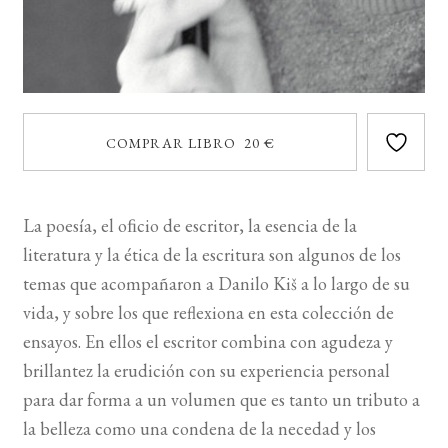
COMPRAR LIBRO 20 €
La poesía, el oﬁcio de escritor, la esencia de la
literatura y la ética de la escritura son algunos de los
temas que acompañaron a Danilo Kiš a lo largo de su
vida, y sobre los que reflexiona en esta colección de
ensayos. En ellos el escritor combina con agudeza y
brillantez la erudición con su experiencia personal
para dar forma a un volumen que es tanto un tributo a
la belleza como una condena de la necedad y los