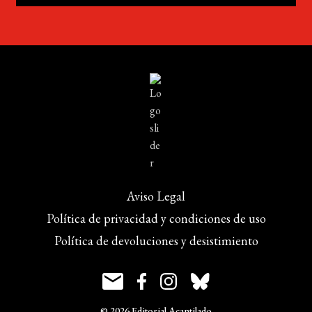
Aviso Legal
Política de privacidad y condiciones de uso
Política de devoluciones y desistimiento
© 2026 Editorial Acantilado