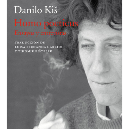
BUSCAR
LISTA DE LIBROS