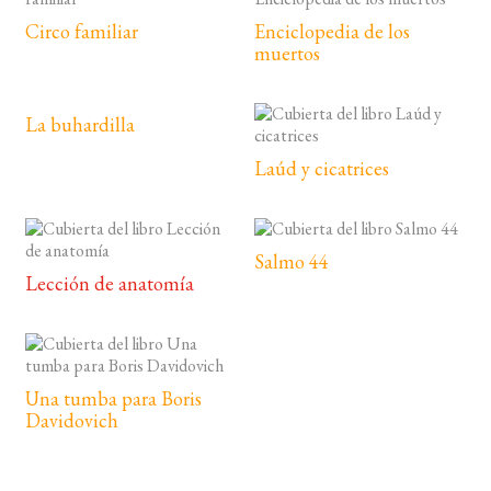
Circo familiar
Enciclopedia de los
muertos
La buhardilla
Laúd y cicatrices
Salmo 44
Lección de anatomía
Una tumba para Boris
Davidovich