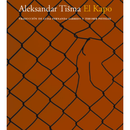
BUSCAR
LISTA DE LIBROS