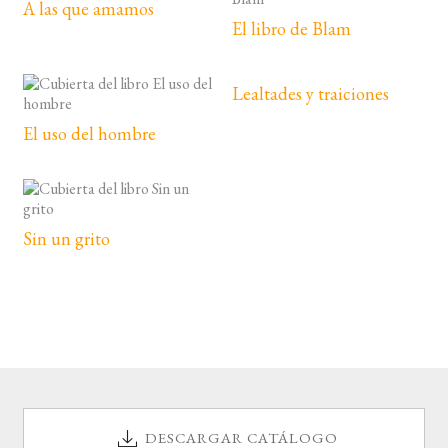
A las que amamos
El libro de Blam
Lealtades y traiciones
El uso del hombre
Sin un grito
DESCARGAR CATÁLOGO