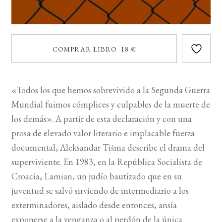
COMPRAR LIBRO 18 €
«Todos los que hemos sobrevivido a la Segunda Guerra
Mundial fuimos cómplices y culpables de la muerte de
los demás». A partir de esta declaración y con una
prosa de elevado valor literario e implacable fuerza
documental, Aleksandar Tišma describe el drama del
superviviente. En 1983, en la República Socialista de
Croacia, Lamian, un judío bautizado que en su
juventud se salvó sirviendo de intermediario a los
exterminadores, aislado desde entonces, ansía
exponerse a la venganza o al perdón de la única