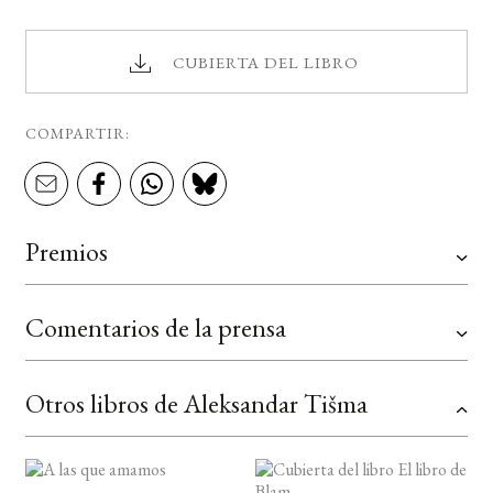
CUBIERTA DEL LIBRO
COMPARTIR:
Premios
Comentarios de la prensa
Otros libros de Aleksandar Tišma