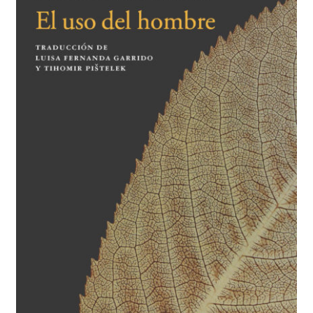
BUSCAR
LISTA DE LIBROS