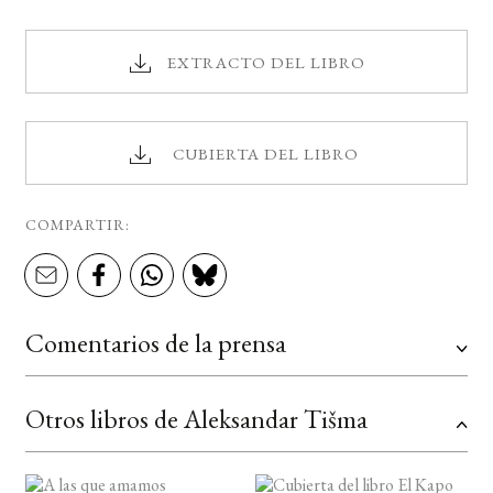
EXTRACTO DEL LIBRO
CUBIERTA DEL LIBRO
COMPARTIR:
Comentarios de la prensa
Otros libros de Aleksandar Tišma