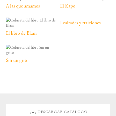
A las que amamos
El Kapo
Lealtades y traiciones
El libro de Blam
Sin un grito
DESCARGAR CATÁLOGO