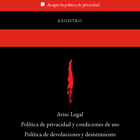
Acepto la
política de privacidad
Aviso Legal
Política de privacidad y condiciones de uso
Política de devoluciones y desistimiento