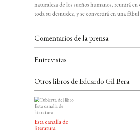
naturaleza de los sueños humanos, reunirá en
toda su desnudez, y se convertirá en una fábula
Comentarios de la prensa
Entrevistas
Otros libros de Eduardo Gil Bera
Esta canalla de
literatura