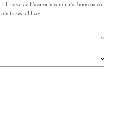
 el desierto de Navarra la condición humana en
 de tintes bíblicos.