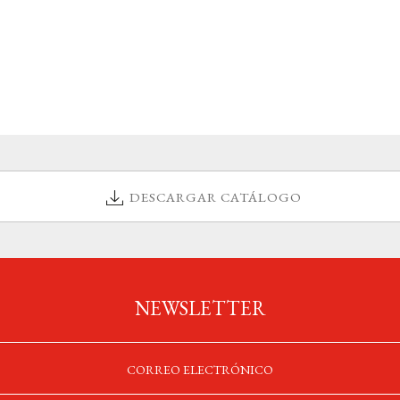
DESCARGAR CATÁLOGO
NEWSLETTER