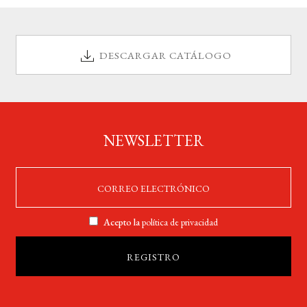
DESCARGAR CATÁLOGO
NEWSLETTER
Acepto la
política de privacidad