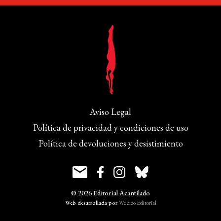
Aviso Legal
Política de privacidad y condiciones de uso
Política de devoluciones y desistimiento
© 2026 Editorial Acantilado
Web desarrollada por
Wébico Editorial