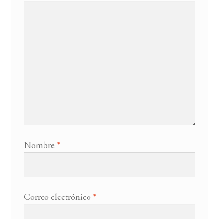
Nombre
*
Correo electrónico
*