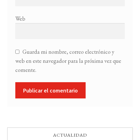
Web
Guarda mi nombre, correo electrónico y
web en este navegador para la próxima vez que
comente.
ACTUALIDAD