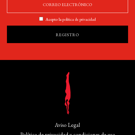
Acepto la
política de privacidad
Aviso Legal
Política de privacidad y condiciones de uso