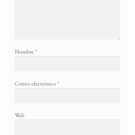
Nombre
*
Correo electrónico
*
Web