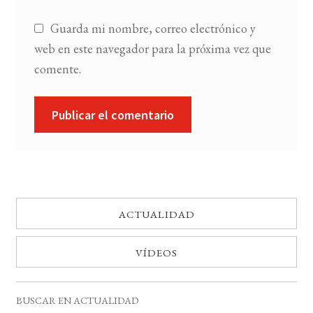
Guarda mi nombre, correo electrónico y
web en este navegador para la próxima vez que
comente.
ACTUALIDAD
VÍDEOS
BUSCAR EN ACTUALIDAD