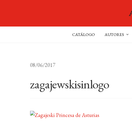
CATÁLOGO
AUTORES
08/06/2017
zagajewskisinlogo