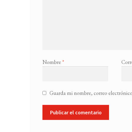
Nombre
*
Corr
Guarda mi nombre, correo electrónico