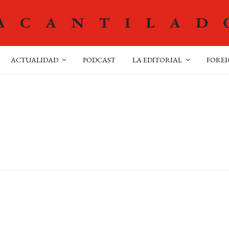
ACTUALIDAD
PODCAST
LA EDITORIAL
FOREI