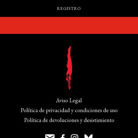
Aviso Legal
Política de privacidad y condiciones de uso
Política de devoluciones y desistimiento