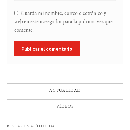
Guarda mi nombre, correo electrónico y
web en este navegador para la próxima vez que
comente.
ACTUALIDAD
VÍDEOS
BUSCAR EN ACTUALIDAD