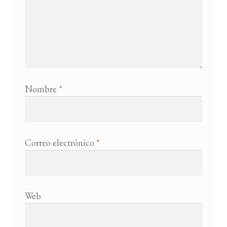
Nombre
*
Correo electrónico
*
Web