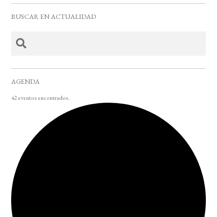
BUSCAR EN ACTUALIDAD
AGENDA
42 eventos encontrados.