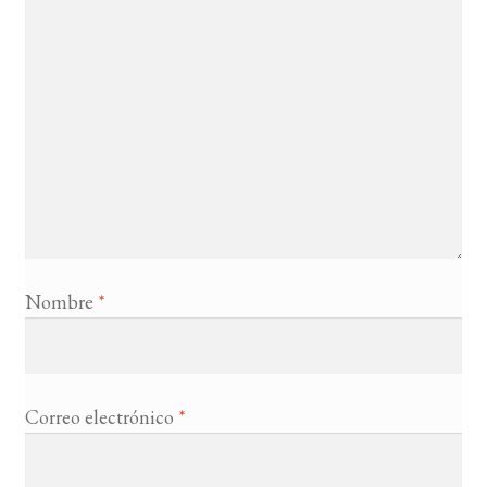
Nombre
*
Correo electrónico
*