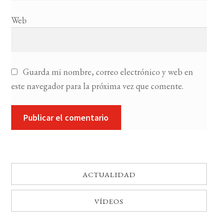
Web
Guarda mi nombre, correo electrónico y web en
este navegador para la próxima vez que comente.
ACTUALIDAD
VÍDEOS