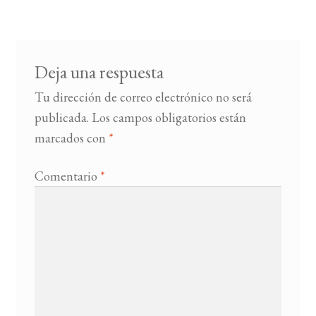
Deja una respuesta
Tu dirección de correo electrónico no será
publicada.
Los campos obligatorios están
marcados con
*
Comentario
*