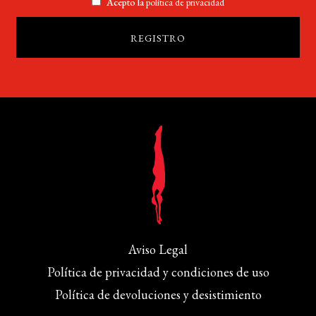
Acepto la
política de privacidad
Aviso Legal
Política de privacidad y condiciones de uso
Política de devoluciones y desistimiento