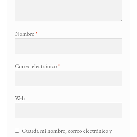
Nombre
*
Correo electrónico
*
Web
Guarda mi nombre, correo electrónico y