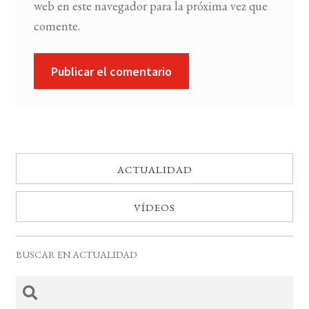
web en este navegador para la próxima vez que
comente.
ACTUALIDAD
VÍDEOS
BUSCAR EN ACTUALIDAD