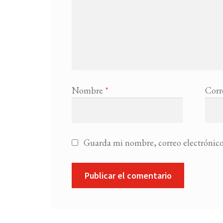
Nombre
*
Corr
Guarda mi nombre, correo electrónico