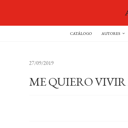
CATÁLOGO
AUTORES
27/09/2019
ME QUIERO VIVIR