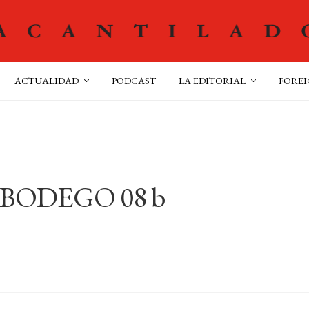
ACTUALIDAD
PODCAST
LA EDITORIAL
FOREI
 BODEGO 08 b