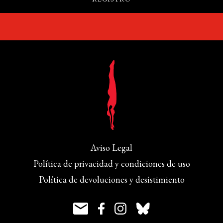
Aviso Legal
Política de privacidad y condiciones de uso
Política de devoluciones y desistimiento