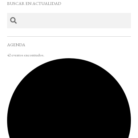
BUSCAR EN ACTUALIDAD
AGENDA
42 eventos encontrados.