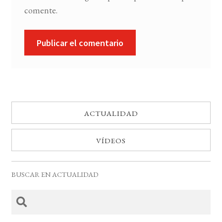
comente.
ACTUALIDAD
VÍDEOS
BUSCAR EN ACTUALIDAD