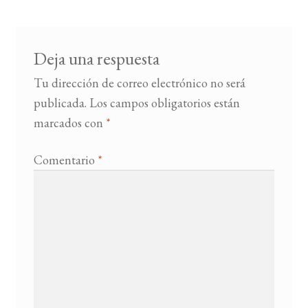
Deja una respuesta
Tu dirección de correo electrónico no será
publicada.
Los campos obligatorios están
marcados con
*
Comentario
*