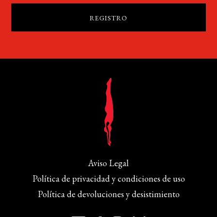
Aviso Legal
Política de privacidad y condiciones de uso
Política de devoluciones y desistimiento