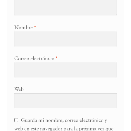
Nombre
*
Correo electrónico
*
Web
Guarda mi nombre, correo electrónico y
web en este navegador para la próxima vez que