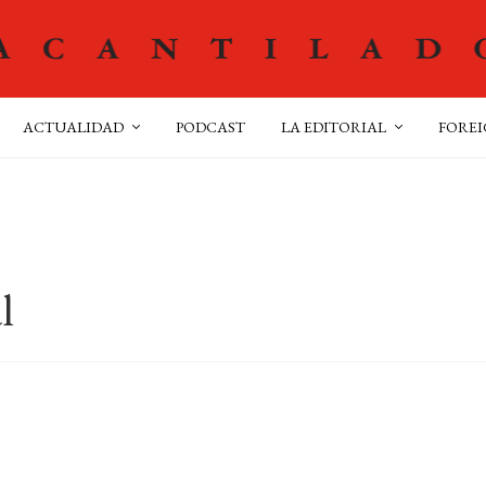
ACTUALIDAD
PODCAST
LA EDITORIAL
FOREI
l