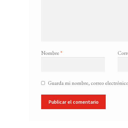
Nombre
*
Corr
Guarda mi nombre, correo electrónico