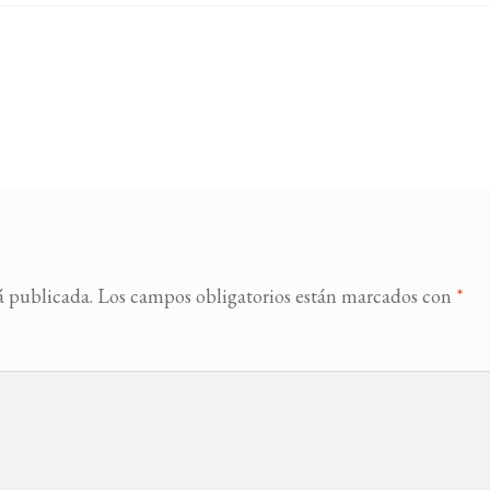
á publicada.
Los campos obligatorios están marcados con
*