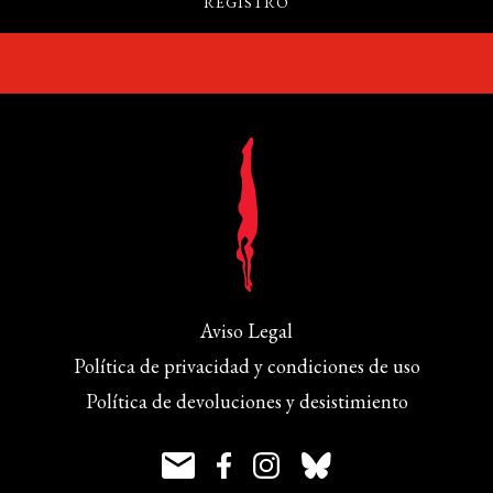
Aviso Legal
Política de privacidad y condiciones de uso
Política de devoluciones y desistimiento