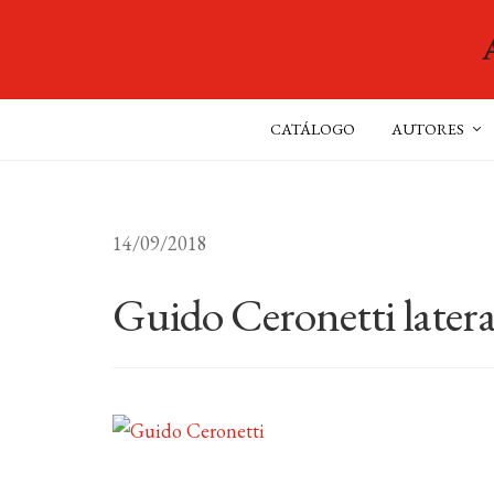
CATÁLOGO
AUTORES
14/09/2018
Guido Ceronetti latera