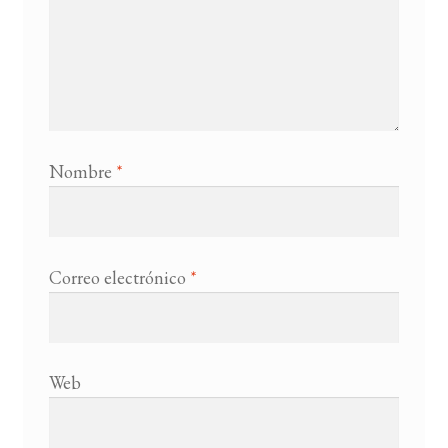
Nombre
*
Correo electrónico
*
Web