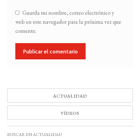
Guarda mi nombre, correo electrónico y
web en este navegador para la próxima vez que
comente.
ACTUALIDAD
VÍDEOS
BUSCAR EN ACTUALIDAD