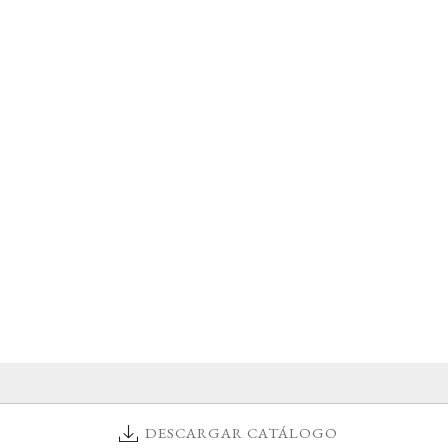
DESCARGAR CATÁLOGO